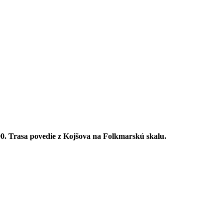
:00. Trasa povedie z Kojšova na Folkmarskú skalu.