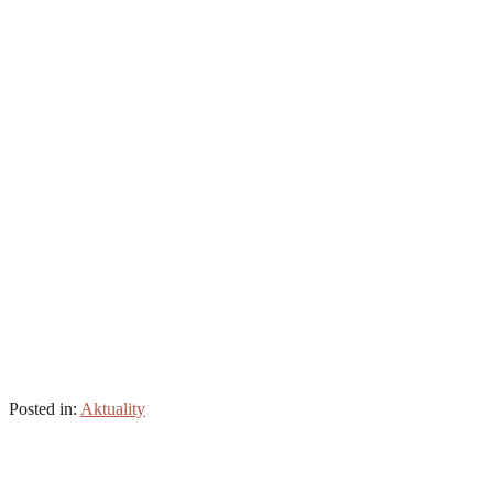
Posted in:
Aktuality